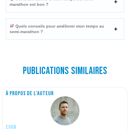
marathon est bon ?
Quels conseils pour améliorer mon temps au
semi-marathon ?
Publications similaires
À propos de l'auteur
Evan