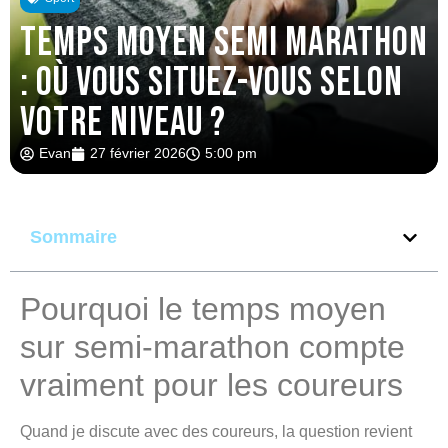
Temps moyen semi marathon
: où vous situez-vous selon
votre niveau ?
Evan
27 février 2026
5:00 pm
Sommaire
Pourquoi le temps moyen
sur semi-marathon compte
vraiment pour les coureurs
Quand je discute avec des coureurs, la question revient