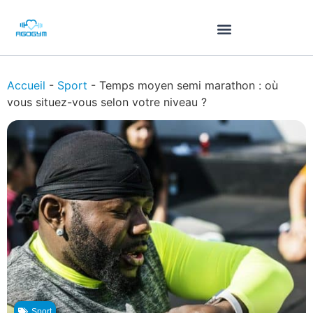
Accueil
-
Sport
-
Temps moyen semi marathon : où
vous situez-vous selon votre niveau ?
Sport