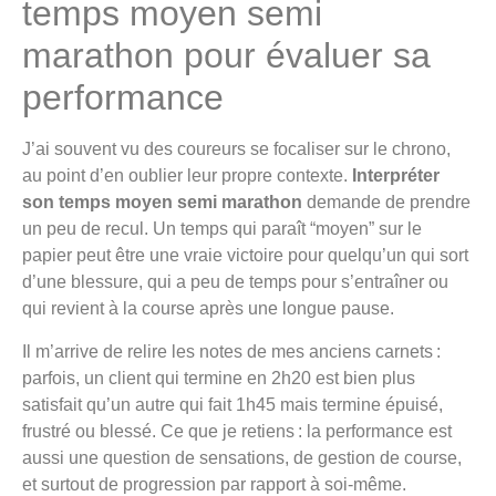
temps moyen semi
marathon pour évaluer sa
performance
J’ai souvent vu des coureurs se focaliser sur le chrono,
au point d’en oublier leur propre contexte.
Interpréter
son temps moyen semi marathon
demande de prendre
un peu de recul. Un temps qui paraît “moyen” sur le
papier peut être une vraie victoire pour quelqu’un qui sort
d’une blessure, qui a peu de temps pour s’entraîner ou
qui revient à la course après une longue pause.
Il m’arrive de relire les notes de mes anciens carnets :
parfois, un client qui termine en 2h20 est bien plus
satisfait qu’un autre qui fait 1h45 mais termine épuisé,
frustré ou blessé. Ce que je retiens : la performance est
aussi une question de sensations, de gestion de course,
et surtout de progression par rapport à soi-même.