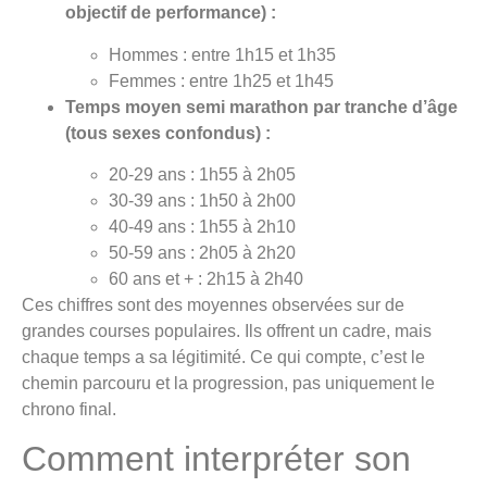
objectif de performance) :
Hommes : entre 1h15 et 1h35
Femmes : entre 1h25 et 1h45
Temps moyen semi marathon par tranche d’âge
(tous sexes confondus) :
20-29 ans : 1h55 à 2h05
30-39 ans : 1h50 à 2h00
40-49 ans : 1h55 à 2h10
50-59 ans : 2h05 à 2h20
60 ans et + : 2h15 à 2h40
Ces chiffres sont des moyennes observées sur de
grandes courses populaires. Ils offrent un cadre, mais
chaque temps a sa légitimité. Ce qui compte, c’est le
chemin parcouru et la progression, pas uniquement le
chrono final.
Comment interpréter son