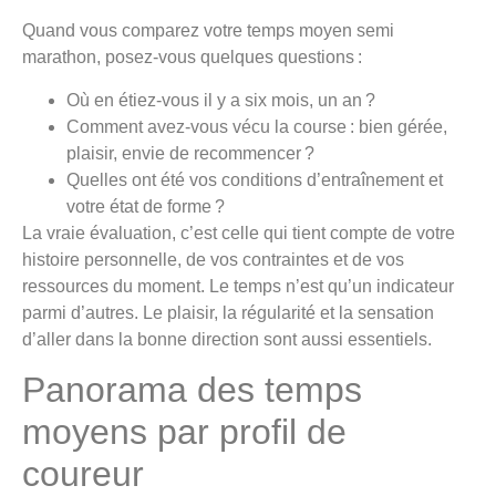
Quand vous comparez votre temps moyen semi
marathon, posez-vous quelques questions :
Où en étiez-vous il y a six mois, un an ?
Comment avez-vous vécu la course : bien gérée,
plaisir, envie de recommencer ?
Quelles ont été vos conditions d’entraînement et
votre état de forme ?
La vraie évaluation, c’est celle qui tient compte de votre
histoire personnelle, de vos contraintes et de vos
ressources du moment. Le temps n’est qu’un indicateur
parmi d’autres. Le plaisir, la régularité et la sensation
d’aller dans la bonne direction sont aussi essentiels.
Panorama des temps
moyens par profil de
coureur