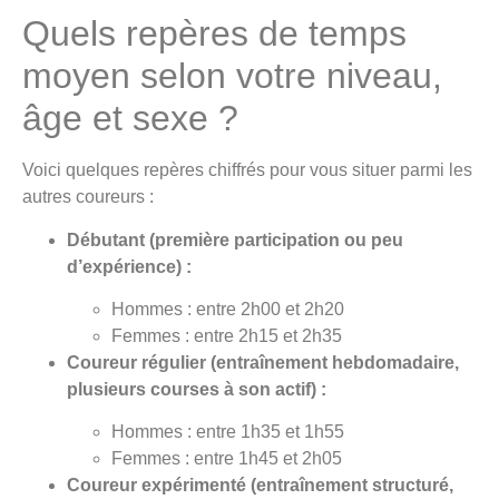
Quels repères de temps
moyen selon votre niveau,
âge et sexe ?
Voici quelques repères chiffrés pour vous situer parmi les
autres coureurs :
Débutant (première participation ou peu
d’expérience) :
Hommes : entre 2h00 et 2h20
Femmes : entre 2h15 et 2h35
Coureur régulier (entraînement hebdomadaire,
plusieurs courses à son actif) :
Hommes : entre 1h35 et 1h55
Femmes : entre 1h45 et 2h05
Coureur expérimenté (entraînement structuré,