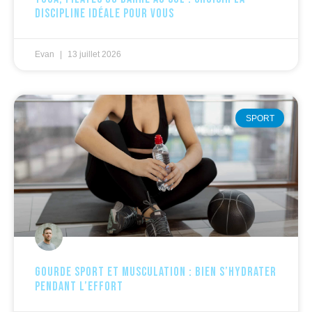
discipline idéale pour vous
Evan
13 juillet 2026
SPORT
Gourde sport et musculation : bien s’hydrater
pendant l’effort