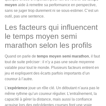
moyen
aide à remettre sa performance en perspective,
sans se juger trop durement ni se sous-estimer. C’est un
outil, pas une sentence.
Les facteurs qui influencent
le temps moyen semi
marathon selon les profils
Quand on parle de
temps moyen semi marathon
, il faut
tout de suite préciser : il n’y a pas une seule moyenne
valable pour tout le monde. Plusieurs facteurs entrent en
jeu et expliquent des écarts parfois importants d’un
coureur à l’autre.
L’
expérience
joue un rôle clé. Un débutant n’aura pas le
même rythme qu’un coureur régulier. L’entraînement, la
capacité à gérer la distance, mais aussi la confiance
acquise lors des précédentes courses font une vraie