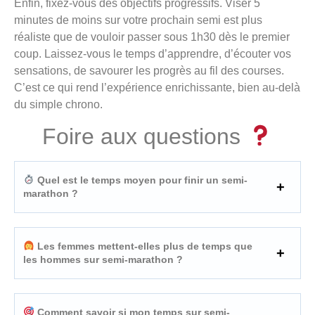
Enfin, fixez-vous des objectifs progressifs. Viser 5
minutes de moins sur votre prochain semi est plus
réaliste que de vouloir passer sous 1h30 dès le premier
coup. Laissez-vous le temps d’apprendre, d’écouter vos
sensations, de savourer les progrès au fil des courses.
C’est ce qui rend l’expérience enrichissante, bien au-delà
du simple chrono.
Foire aux questions
Quel est le temps moyen pour finir un semi-
marathon ?
Les femmes mettent-elles plus de temps que
les hommes sur semi-marathon ?
Comment savoir si mon temps sur semi-