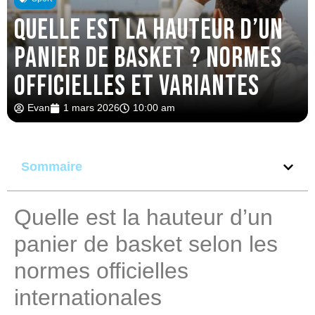
Quelle est la hauteur d’un
panier de basket ? Normes
officielles et variantes
Evan
1 mars 2026
10:00 am
Sommaire
Quelle est la hauteur d’un
panier de basket selon les
normes officielles
internationales