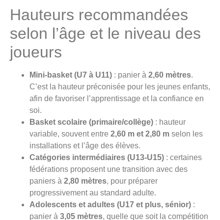
Hauteurs recommandées
selon l’âge et le niveau des
joueurs
Mini-basket (U7 à U11)
: panier à
2,60 mètres
.
C’est la hauteur préconisée pour les jeunes enfants,
afin de favoriser l’apprentissage et la confiance en
soi.
Basket scolaire (primaire/collège)
: hauteur
variable, souvent entre
2,60 m et 2,80 m
selon les
installations et l’âge des élèves.
Catégories intermédiaires (U13-U15)
: certaines
fédérations proposent une transition avec des
paniers à
2,80 mètres
, pour préparer
progressivement au standard adulte.
Adolescents et adultes (U17 et plus, sénior)
:
panier à
3,05 mètres
, quelle que soit la compétition