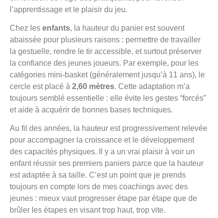
l’apprentissage et le plaisir du jeu.
Chez les
enfants
, la hauteur du panier est souvent
abaissée pour plusieurs raisons : permettre de travailler
la gestuelle, rendre le tir accessible, et surtout préserver
la confiance des jeunes joueurs. Par exemple, pour les
catégories mini-basket (généralement jusqu’à 11 ans), le
cercle est placé à
2,60 mètres
. Cette adaptation m’a
toujours semblé essentielle : elle évite les gestes “forcés”
et aide à acquérir de bonnes bases techniques.
Au fil des années, la hauteur est progressivement relevée
pour accompagner la croissance et le développement
des capacités physiques. Il y a un vrai plaisir à voir un
enfant réussir ses premiers paniers parce que la hauteur
est adaptée à sa taille. C’est un point que je prends
toujours en compte lors de mes coachings avec des
jeunes : mieux vaut progresser étape par étape que de
brûler les étapes en visant trop haut, trop vite.