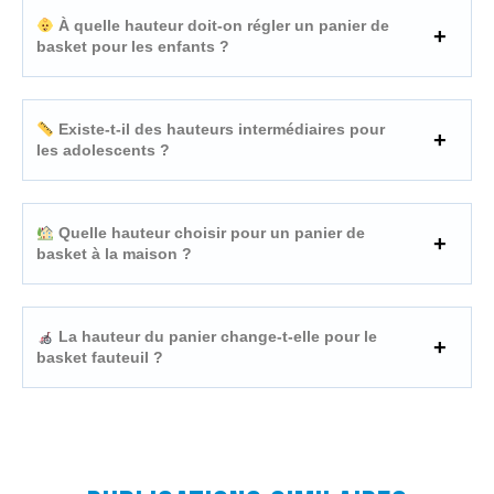
À quelle hauteur doit-on régler un panier de
basket pour les enfants ?
Existe-t-il des hauteurs intermédiaires pour
les adolescents ?
Quelle hauteur choisir pour un panier de
basket à la maison ?
La hauteur du panier change-t-elle pour le
basket fauteuil ?