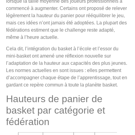
lorsque la taille moyenne des joueurs professionnels a
commencé à augmenter. Certains ont proposé de relever
légèrement la hauteur du panier pour rééquilibrer le jeu,
mais ces idées n’ont jamais été adoptées. La plupart des
fédérations estiment que le challenge reste adapté,
même à l’heure actuelle.
Cela dit, l’intégration du basket à l’école et l’essor du
mini-basket ont amené une réflexion nouvelle sur
l’adaptation de la hauteur aux capacités des plus jeunes.
Les normes actuelles en sont issues : elles permettent
d’accompagner chaque étape de l’apprentissage, tout en
gardant ce repère commun à toute la planète basket.
Hauteurs de panier de
basket par catégorie et
fédération