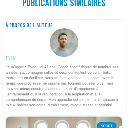
Publications similaires
À propos de l'auteur
Evan
Je m’appelle Evan, j’ai 41 ans. Coach sportif depuis de nombreuses
années, j’accompagne celles et ceux qui veulent se sentir forts,
mobiles et en équilibre, sans se faire violence. J’ai appris avec le
temps que progresser ne signifie pas toujours pousser plus, mais
souvent mieux écouter. J’accorde autant d’importance à
l’entraînement qu’à la récupération, à la respiration et à la
compréhension du corps. Mon approche est simple : aider chacun à
mieux habiter son corps, durablement, avec justesse et sérénité.
SPORT