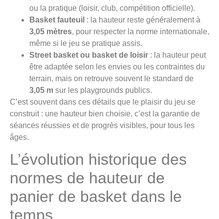
ou la pratique (loisir, club, compétition officielle).
Basket fauteuil
: la hauteur reste généralement à
3,05 mètres
, pour respecter la norme internationale,
même si le jeu se pratique assis.
Street basket ou basket de loisir
: la hauteur peut
être adaptée selon les envies ou les contraintes du
terrain, mais on retrouve souvent le standard de
3,05 m
sur les playgrounds publics.
C’est souvent dans ces détails que le plaisir du jeu se
construit : une hauteur bien choisie, c’est la garantie de
séances réussies et de progrès visibles, pour tous les
âges.
L’évolution historique des
normes de hauteur de
panier de basket dans le
temps