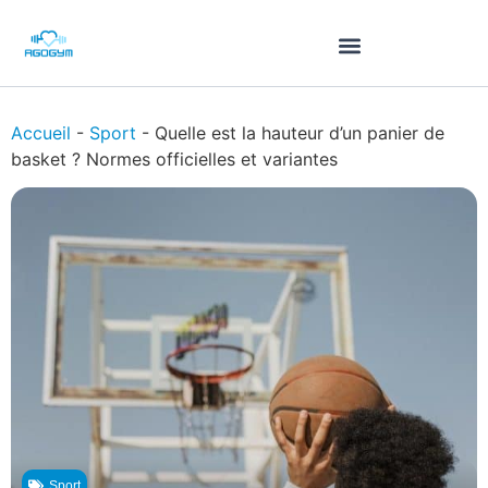
Accueil
-
Sport
-
Quelle est la hauteur d’un panier de
basket ? Normes officielles et variantes
Sport