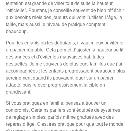
tentation est grande de viser tout de suite la hauteur
“officielle”. Pourtant, je conseille souvent de bien réfléchir
aux besoins réels des joueurs qui vont l’utiliser. L’âge, la
taille, mais aussi le niveau de pratique comptent
beaucoup.
Pour les enfants ou les débutants, il vaut mieux privilégier
un panier réglable. Cela permet d’ajuster la hauteur au fil
des années et d’éviter les mauvaises habitudes
gestuelles. Je me souviens de plusieurs familles que j’ai
accompagnées : les enfants progressaient beaucoup plus
sereinement quand ils pouvaient jouer sur un panier
adapté, puis relever progressivement la cible en
grandissant.
Si vous pratiquez en famille, pensez à trouver un
compromis. Certains paniers sont équipés de systèmes
de réglage simples, parfois même gradués avec des
repères d’âge. C’est très pratique pour que tout le monde