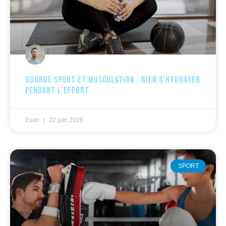
Gourde sport et musculation : bien s’hydrater
pendant l’effort
Evan
22 juin 2026
SPORT