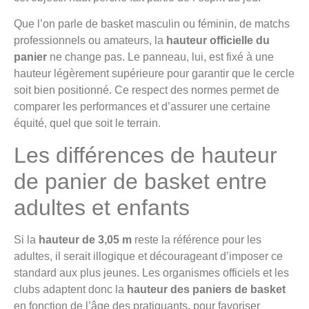
Que l’on parle de basket masculin ou féminin, de matchs
professionnels ou amateurs, la
hauteur officielle du
panier
ne change pas. Le panneau, lui, est fixé à une
hauteur légèrement supérieure pour garantir que le cercle
soit bien positionné. Ce respect des normes permet de
comparer les performances et d’assurer une certaine
équité, quel que soit le terrain.
Les différences de hauteur
de panier de basket entre
adultes et enfants
Si la
hauteur de 3,05 m
reste la référence pour les
adultes, il serait illogique et décourageant d’imposer ce
standard aux plus jeunes. Les organismes officiels et les
clubs adaptent donc la
hauteur des paniers de basket
en fonction de l’âge des pratiquants, pour favoriser