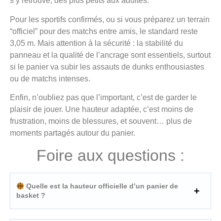
s’y retrouve, des plus petits aux adultes.
Pour les sportifs confirmés, ou si vous préparez un terrain
“officiel” pour des matchs entre amis, le standard reste
3,05 m. Mais attention à la sécurité : la stabilité du
panneau et la qualité de l’ancrage sont essentiels, surtout
si le panier va subir les assauts de dunks enthousiastes
ou de matchs intenses.
Enfin, n’oubliez pas que l’important, c’est de garder le
plaisir de jouer. Une hauteur adaptée, c’est moins de
frustration, moins de blessures, et souvent… plus de
moments partagés autour du panier.
Foire aux questions :
Quelle est la hauteur officielle d’un panier de
basket ?