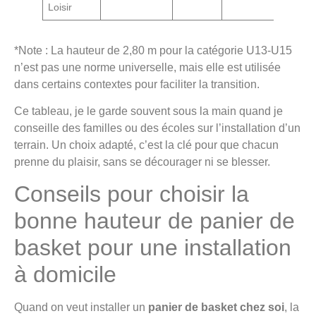
Loisir
*Note : La hauteur de 2,80 m pour la catégorie U13-U15
n’est pas une norme universelle, mais elle est utilisée
dans certains contextes pour faciliter la transition.
Ce tableau, je le garde souvent sous la main quand je
conseille des familles ou des écoles sur l’installation d’un
terrain. Un choix adapté, c’est la clé pour que chacun
prenne du plaisir, sans se décourager ni se blesser.
Conseils pour choisir la
bonne hauteur de panier de
basket pour une installation
à domicile
Quand on veut installer un
panier de basket chez soi
, la