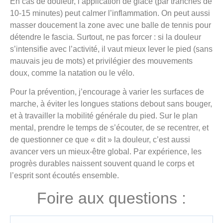
En cas de douleur, l’application de glace (par tranches de
10-15 minutes) peut calmer l’inflammation. On peut aussi
masser doucement la zone avec une balle de tennis pour
détendre le fascia. Surtout, ne pas forcer : si la douleur
s’intensifie avec l’activité, il vaut mieux lever le pied (sans
mauvais jeu de mots) et privilégier des mouvements
doux, comme la natation ou le vélo.
Pour la prévention, j’encourage à varier les surfaces de
marche, à éviter les longues stations debout sans bouger,
et à travailler la mobilité générale du pied. Sur le plan
mental, prendre le temps de s’écouter, de se recentrer, et
de questionner ce que « dit » la douleur, c’est aussi
avancer vers un mieux-être global. Par expérience, les
progrès durables naissent souvent quand le corps et
l’esprit sont écoutés ensemble.
Foire aux questions :