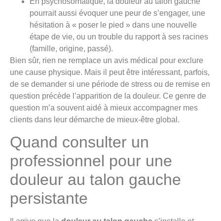
En psychosomatique, la douleur au talon gauche
pourrait aussi évoquer une peur de s’engager, une
hésitation à « poser le pied » dans une nouvelle
étape de vie, ou un trouble du rapport à ses racines
(famille, origine, passé).
Bien sûr, rien ne remplace un avis médical pour exclure
une cause physique. Mais il peut être intéressant, parfois,
de se demander si une période de stress ou de remise en
question précède l’apparition de la douleur. Ce genre de
question m’a souvent aidé à mieux accompagner mes
clients dans leur démarche de mieux-être global.
Quand consulter un
professionnel pour une
douleur au talon gauche
persistante