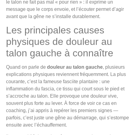
le talon ne fait pas mal « pour rien » : il exprime un
message que le corps envoie, et l’écouter permet d’agir
avant que la gêne ne s’installe durablement.
Les principales causes
physiques de douleur au
talon gauche à connaître
Quand on parle de
douleur au talon gauche
, plusieurs
explications physiques reviennent fréquemment. La plus
courante, c’est la fameuse fasciite plantaire : une
inflammation du fascia, ce tissu qui court sous le pied et
s’accroche au talon. Elle provoque une douleur vive,
souvent plus forte au lever. À force de voir ce cas en
coaching, j’ai appris à repérer les premiers signes —
parfois, c’est juste une gêne au démarrage, qui s’estompe
ensuite avec l’échauffement.