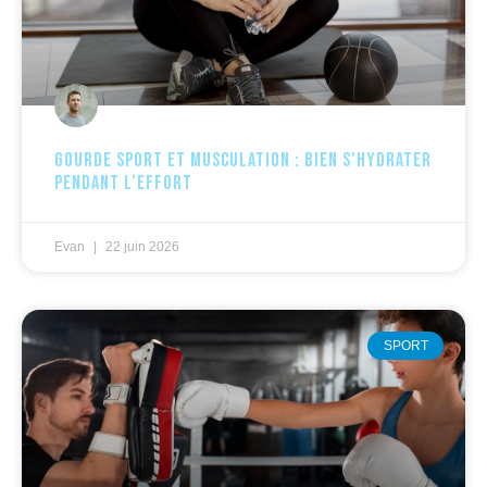
Gourde sport et musculation : bien s’hydrater
pendant l’effort
Evan
22 juin 2026
SPORT