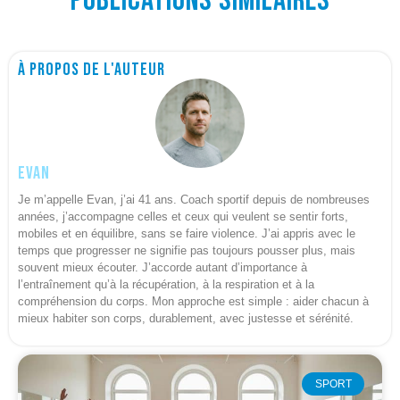
Publications similaires
À propos de l'auteur
Evan
Je m’appelle Evan, j’ai 41 ans. Coach sportif depuis de nombreuses
années, j’accompagne celles et ceux qui veulent se sentir forts,
mobiles et en équilibre, sans se faire violence. J’ai appris avec le
temps que progresser ne signifie pas toujours pousser plus, mais
souvent mieux écouter. J’accorde autant d’importance à
l’entraînement qu’à la récupération, à la respiration et à la
compréhension du corps. Mon approche est simple : aider chacun à
mieux habiter son corps, durablement, avec justesse et sérénité.
SPORT