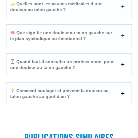
Quelles sont les causes médicales d’une
douleur au talon gauche ?
Que signifie une douleur au talon gauche sur
le plan symbolique ou émotionnel ?
Quand faut-il consulter un professionnel pour
une douleur au talon gauche ?
Comment soulager et prévenir la douleur au
talon gauche au quotidien ?