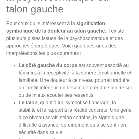
talon gauche
Pour ceux qui s’intéressent à la
signification
symbolique de la douleur au talon gauche
, il existe
plusieurs pistes issues de la psychosomatique et des
approches énergétiques. Voici quelques-unes des
interprétations les plus courantes :
Le côté gauche du corps
est souvent associé au
féminin, à la réceptivité, à la sphère émotionnelle et
familiale. Une douleur à ce niveau pourrait traduire
un conflit intérieur, un besoin de prendre soin de soi
ou de mieux écouter ses ressentis.
Le talon
, quant à lui, symbolise l’ancrage, la
stabilité et le rapport à la réalité concrète. Une gêne
à ce niveau serait, selon certains, le signe d’une
difficulté à avancer sereinement ou à se sentir en
sécurité dans sa vie.