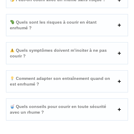
Quels sont les risques à courir en étant
enrhumé ?
Quels symptômes doivent m’inciter à ne pas
courir ?
Comment adapter son entraînement quand on
est enrhumé ?
Quels conseils pour courir en toute sécurité
avec un rhume ?