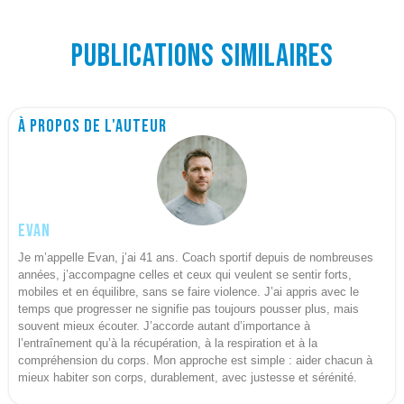
Publications similaires
À propos de l'auteur
Evan
Je m’appelle Evan, j’ai 41 ans. Coach sportif depuis de nombreuses
années, j’accompagne celles et ceux qui veulent se sentir forts,
mobiles et en équilibre, sans se faire violence. J’ai appris avec le
temps que progresser ne signifie pas toujours pousser plus, mais
souvent mieux écouter. J’accorde autant d’importance à
l’entraînement qu’à la récupération, à la respiration et à la
compréhension du corps. Mon approche est simple : aider chacun à
mieux habiter son corps, durablement, avec justesse et sérénité.