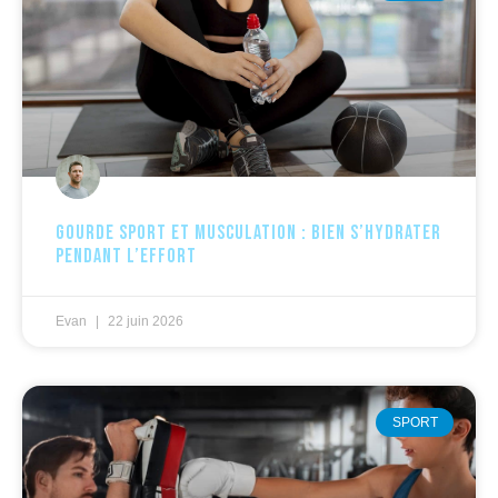
Gourde sport et musculation : bien s’hydrater
pendant l’effort
Evan
22 juin 2026
SPORT