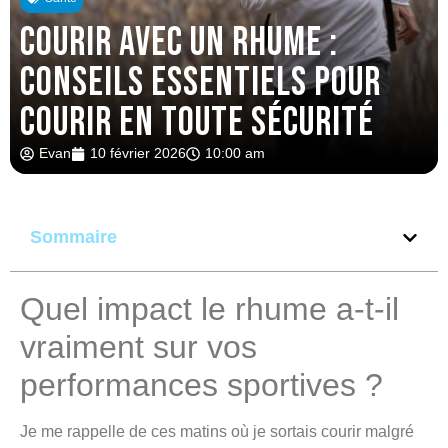
Courir avec un rhume :
conseils essentiels pour
courir en toute sécurité
Evan
10 février 2026
10:00 am
Sommaire
Quel impact le rhume a-t-il
vraiment sur vos
performances sportives ?
Je me rappelle de ces matins où je sortais courir malgré