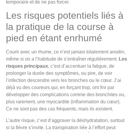
temporaire et de ne pas forcer.
Les risques potentiels liés à
la pratique de la course à
pied en étant enrhumé
Courir avec un rhume, ce n’est jamais totalement anodin,
même si on a l’habitude de s’entraîner régulièrement.
Les
risques principaux
, c’est d’accentuer la fatigue, de
prolonger la durée des symptômes, ou pire, de voir
l’infection descendre vers les bronches ou le cœur. J’ai
déjà vu des coureurs qui, en forçant trop, ont fini par
développer des complications comme des bronchites ou,
plus rarement, une myocardite (inflammation du cœur).
Ce ne sont pas des cas fréquents, mais ils existent.
L’autre risque, c’est d’aggraver la déshydratation, surtout
si la fièvre s’invite. La transpiration liée à l’effort peut