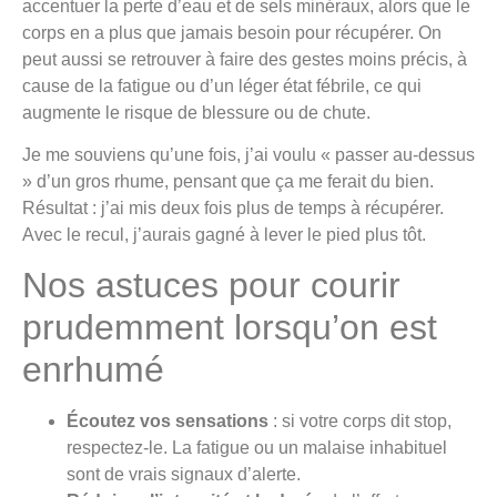
accentuer la perte d’eau et de sels minéraux, alors que le
corps en a plus que jamais besoin pour récupérer. On
peut aussi se retrouver à faire des gestes moins précis, à
cause de la fatigue ou d’un léger état fébrile, ce qui
augmente le risque de blessure ou de chute.
Je me souviens qu’une fois, j’ai voulu « passer au-dessus
» d’un gros rhume, pensant que ça me ferait du bien.
Résultat : j’ai mis deux fois plus de temps à récupérer.
Avec le recul, j’aurais gagné à lever le pied plus tôt.
Nos astuces pour courir
prudemment lorsqu’on est
enrhumé
Écoutez vos sensations
: si votre corps dit stop,
respectez-le. La fatigue ou un malaise inhabituel
sont de vrais signaux d’alerte.