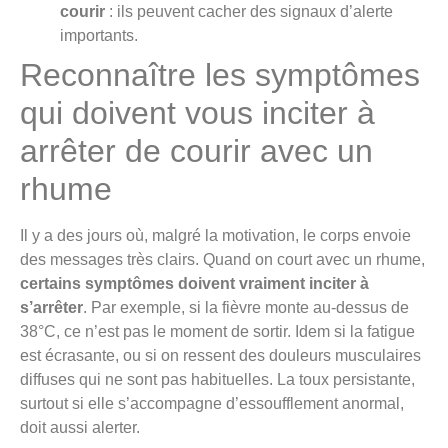
courir
: ils peuvent cacher des signaux d’alerte
importants.
Reconnaître les symptômes
qui doivent vous inciter à
arrêter de courir avec un
rhume
Il y a des jours où, malgré la motivation, le corps envoie
des messages très clairs. Quand on court avec un rhume,
certains symptômes doivent vraiment inciter à
s’arrêter
. Par exemple, si la fièvre monte au-dessus de
38°C, ce n’est pas le moment de sortir. Idem si la fatigue
est écrasante, ou si on ressent des douleurs musculaires
diffuses qui ne sont pas habituelles. La toux persistante,
surtout si elle s’accompagne d’essoufflement anormal,
doit aussi alerter.