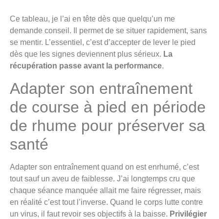
Ce tableau, je l’ai en tête dès que quelqu’un me
demande conseil. Il permet de se situer rapidement, sans
se mentir. L’essentiel, c’est d’accepter de lever le pied
dès que les signes deviennent plus sérieux.
La
récupération passe avant la performance
.
Adapter son entraînement
de course à pied en période
de rhume pour préserver sa
santé
Adapter son entraînement quand on est enrhumé, c’est
tout sauf un aveu de faiblesse. J’ai longtemps cru que
chaque séance manquée allait me faire régresser, mais
en réalité c’est tout l’inverse. Quand le corps lutte contre
un virus, il faut revoir ses objectifs à la baisse.
Privilégier