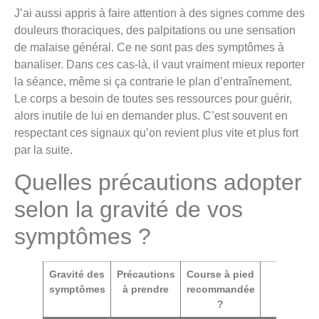
J’ai aussi appris à faire attention à des signes comme des
douleurs thoraciques, des palpitations ou une sensation
de malaise général. Ce ne sont pas des symptômes à
banaliser. Dans ces cas-là, il vaut vraiment mieux reporter
la séance, même si ça contrarie le plan d’entraînement.
Le corps a besoin de toutes ses ressources pour guérir,
alors inutile de lui en demander plus. C’est souvent en
respectant ces signaux qu’on revient plus vite et plus fort
par la suite.
Quelles précautions adopter
selon la gravité de vos
symptômes ?
Gravité des
Précautions
Course à pied
Signes 
symptômes
à prendre
recommandée
surveille
?