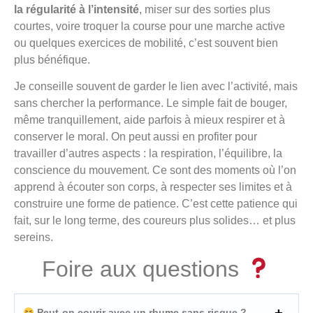
la régularité à l’intensité
, miser sur des sorties plus
courtes, voire troquer la course pour une marche active
ou quelques exercices de mobilité, c’est souvent bien
plus bénéfique.
Je conseille souvent de garder le lien avec l’activité, mais
sans chercher la performance. Le simple fait de bouger,
même tranquillement, aide parfois à mieux respirer et à
conserver le moral. On peut aussi en profiter pour
travailler d’autres aspects : la respiration, l’équilibre, la
conscience du mouvement. Ce sont des moments où l’on
apprend à écouter son corps, à respecter ses limites et à
construire une forme de patience. C’est cette patience qui
fait, sur le long terme, des coureurs plus solides… et plus
sereins.
Foire aux questions
Peut-on courir avec un rhume sans risque ?